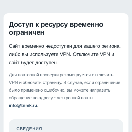
Доступ к ресурсу временно
ограничен
Сайт временно недоступен для вашего региона,
либо вы используете VPN. Отключите VPN и
сайт будет доступен.
Для повторной проверки рекомендуется отключить
VPN и обновить страницу. В случае, если ограничение
было применено ошибочно, вы можете направить
обращение по адресу электронной почты:
info@tnmk.ru
.
СВЕДЕНИЯ