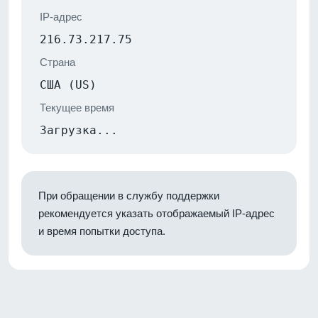
IP-адрес
216.73.217.75
Страна
США (US)
Текущее время
Загрузка...
При обращении в службу поддержки
рекомендуется указать отображаемый IP-адрес
и время попытки доступа.