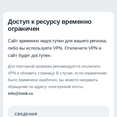
Доступ к ресурсу временно
ограничен
Сайт временно недоступен для вашего региона,
либо вы используете VPN. Отключите VPN и
сайт будет доступен.
Для повторной проверки рекомендуется отключить
VPN и обновить страницу. В случае, если ограничение
было применено ошибочно, вы можете направить
обращение по адресу электронной почты:
info@tnmk.ru
.
СВЕДЕНИЯ