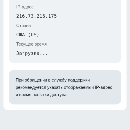
IP-адрес
216.73.216.175
Страна
США (US)
Текущее время
Загрузка...
При обращении в службу поддержки
рекомендуется указать отображаемый IP-адрес
и время попытки доступа.