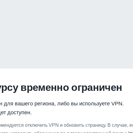
урсу временно ограничен
н для вашего региона, либо вы используете VPN.
ет доступен.
мендуется отключить VPN и обновить страницу. В случае, 