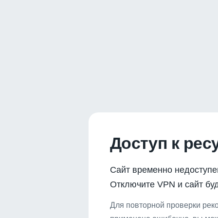
Доступ к рес
Сайт временно недоступе
Отключите VPN и сайт буд
Для повторной проверки реко