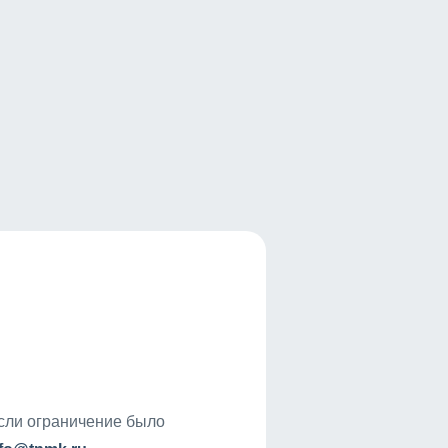
если ограничение было