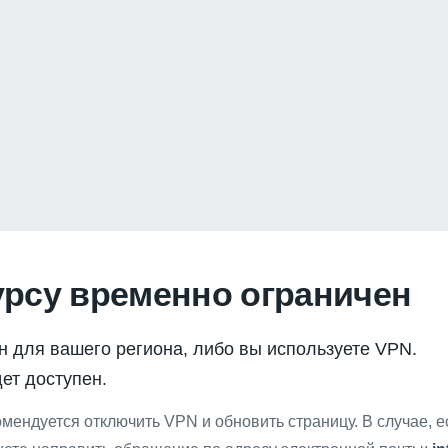
урсу временно ограничен
н для вашего региона, либо вы используете VPN.
ет доступен.
мендуется отключить VPN и обновить страницу. В случае, 