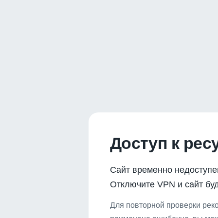
Доступ к рес
Сайт временно недоступе
Отключите VPN и сайт буд
Для повторной проверки реко