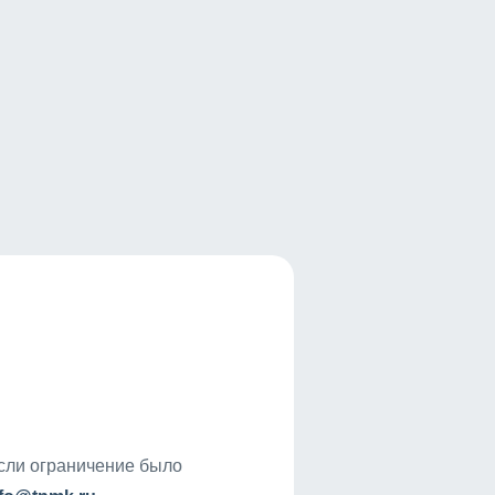
если ограничение было