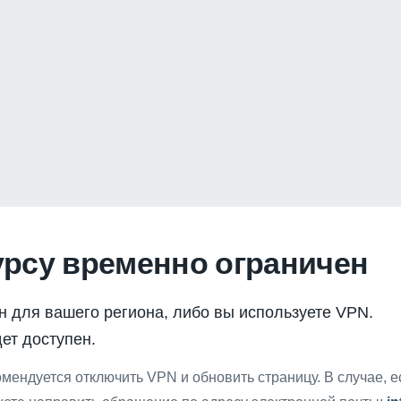
урсу временно ограничен
н для вашего региона, либо вы используете VPN.
ет доступен.
мендуется отключить VPN и обновить страницу. В случае, 