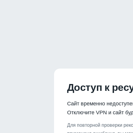
Доступ к рес
Сайт временно недоступе
Отключите VPN и сайт буд
Для повторной проверки реко