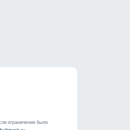
если ограничение было