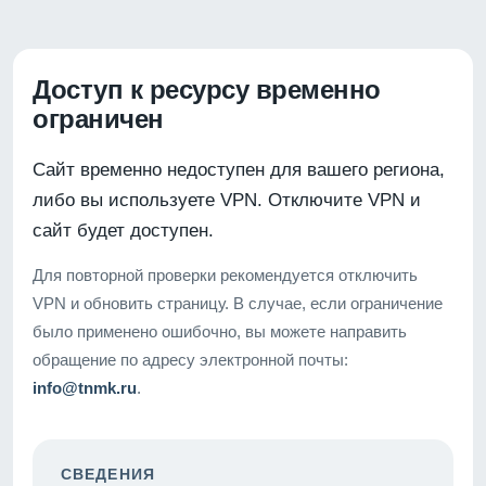
Доступ к ресурсу временно
ограничен
Сайт временно недоступен для вашего региона,
либо вы используете VPN. Отключите VPN и
сайт будет доступен.
Для повторной проверки рекомендуется отключить
VPN и обновить страницу. В случае, если ограничение
было применено ошибочно, вы можете направить
обращение по адресу электронной почты:
info@tnmk.ru
.
СВЕДЕНИЯ