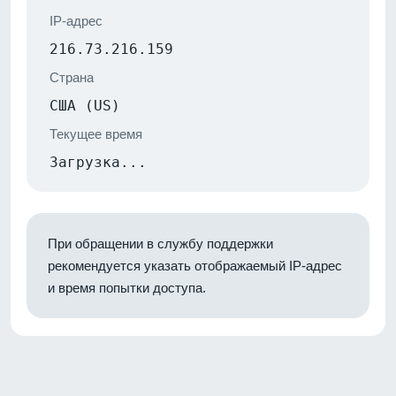
IP-адрес
216.73.216.159
Страна
США (US)
Текущее время
Загрузка...
При обращении в службу поддержки
рекомендуется указать отображаемый IP-адрес
и время попытки доступа.