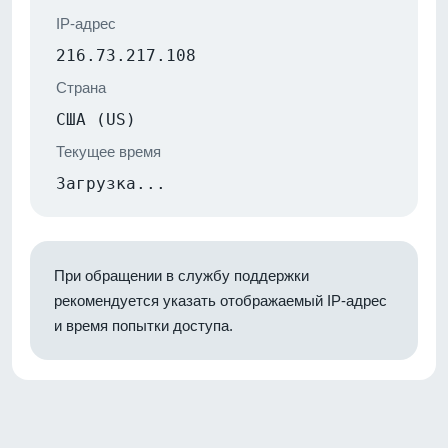
IP-адрес
216.73.217.108
Страна
США (US)
Текущее время
Загрузка...
При обращении в службу поддержки
рекомендуется указать отображаемый IP-адрес
и время попытки доступа.