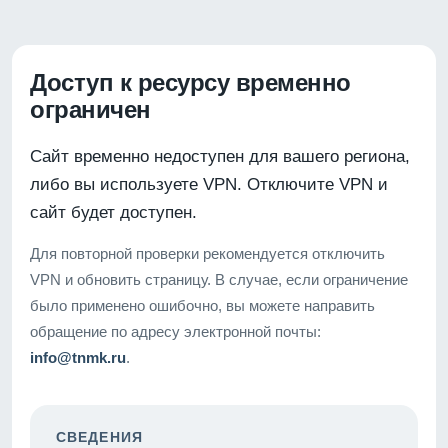
Доступ к ресурсу временно
ограничен
Сайт временно недоступен для вашего региона,
либо вы используете VPN. Отключите VPN и
сайт будет доступен.
Для повторной проверки рекомендуется отключить
VPN и обновить страницу. В случае, если ограничение
было применено ошибочно, вы можете направить
обращение по адресу электронной почты:
info@tnmk.ru
.
СВЕДЕНИЯ