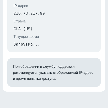
IP-адрес
216.73.217.99
Страна
США (US)
Текущее время
Загрузка...
При обращении в службу поддержки
рекомендуется указать отображаемый IP-адрес
и время попытки доступа.