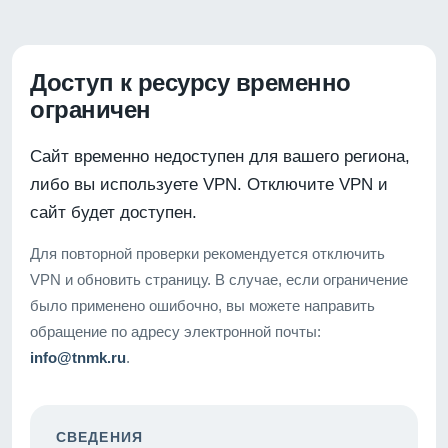
Доступ к ресурсу временно
ограничен
Сайт временно недоступен для вашего региона,
либо вы используете VPN. Отключите VPN и
сайт будет доступен.
Для повторной проверки рекомендуется отключить
VPN и обновить страницу. В случае, если ограничение
было применено ошибочно, вы можете направить
обращение по адресу электронной почты:
info@tnmk.ru
.
СВЕДЕНИЯ