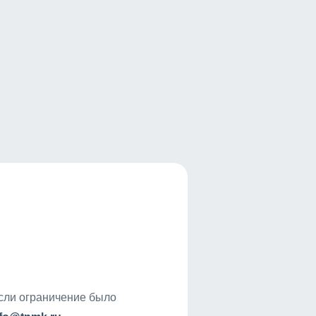
если ограничение было