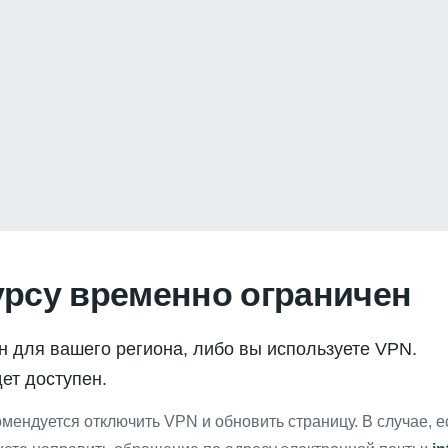
урсу временно ограничен
н для вашего региона, либо вы используете VPN.
ет доступен.
мендуется отключить VPN и обновить страницу. В случае, 