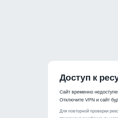
Доступ к рес
Сайт временно недоступе
Отключите VPN и сайт буд
Для повторной проверки реко