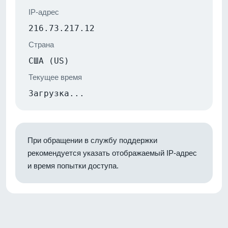
IP-адрес
216.73.217.12
Страна
США (US)
Текущее время
Загрузка...
При обращении в службу поддержки
рекомендуется указать отображаемый IP-адрес
и время попытки доступа.