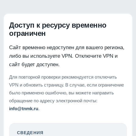
Доступ к ресурсу временно
ограничен
Сайт временно недоступен для вашего региона,
либо вы используете VPN. Отключите VPN и
сайт будет доступен.
Для повторной проверки рекомендуется отключить
VPN и обновить страницу. В случае, если ограничение
было применено ошибочно, вы можете направить
обращение по адресу электронной почты:
info@tnmk.ru
.
СВЕДЕНИЯ