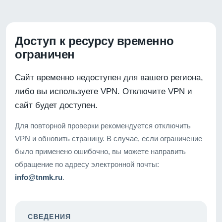
Доступ к ресурсу временно
ограничен
Сайт временно недоступен для вашего региона,
либо вы используете VPN. Отключите VPN и
сайт будет доступен.
Для повторной проверки рекомендуется отключить
VPN и обновить страницу. В случае, если ограничение
было применено ошибочно, вы можете направить
обращение по адресу электронной почты:
info@tnmk.ru
.
СВЕДЕНИЯ