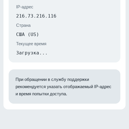
IP-адрес
216.73.216.116
Страна
США (US)
Текущее время
Загрузка...
При обращении в службу поддержки
рекомендуется указать отображаемый IP-адрес
и время попытки доступа.