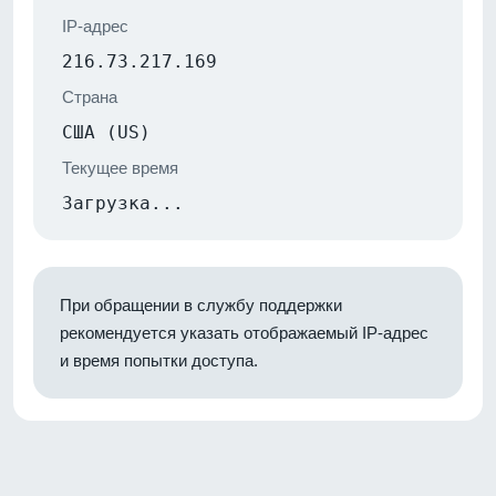
IP-адрес
216.73.217.169
Страна
США (US)
Текущее время
Загрузка...
При обращении в службу поддержки
рекомендуется указать отображаемый IP-адрес
и время попытки доступа.