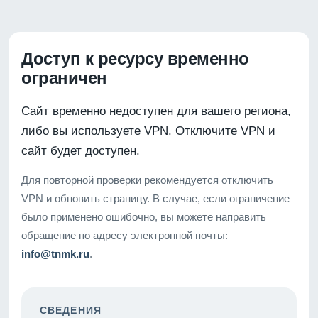
Доступ к ресурсу временно
ограничен
Сайт временно недоступен для вашего региона,
либо вы используете VPN. Отключите VPN и
сайт будет доступен.
Для повторной проверки рекомендуется отключить
VPN и обновить страницу. В случае, если ограничение
было применено ошибочно, вы можете направить
обращение по адресу электронной почты:
info@tnmk.ru
.
СВЕДЕНИЯ