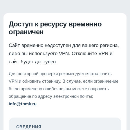
Доступ к ресурсу временно
ограничен
Сайт временно недоступен для вашего региона,
либо вы используете VPN. Отключите VPN и
сайт будет доступен.
Для повторной проверки рекомендуется отключить
VPN и обновить страницу. В случае, если ограничение
было применено ошибочно, вы можете направить
обращение по адресу электронной почты:
info@tnmk.ru
.
СВЕДЕНИЯ