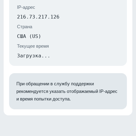
IP-адрес
216.73.217.126
Страна
США (US)
Текущее время
Загрузка...
При обращении в службу поддержки
рекомендуется указать отображаемый IP-адрес
и время попытки доступа.