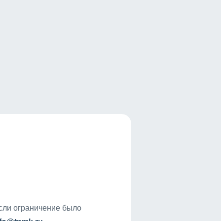
если ограничение было