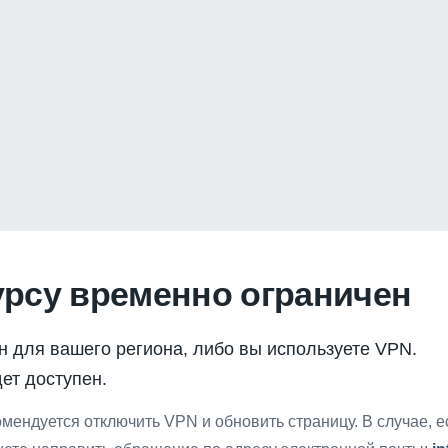
урсу временно ограничен
н для вашего региона, либо вы используете VPN.
ет доступен.
мендуется отключить VPN и обновить страницу. В случае, 