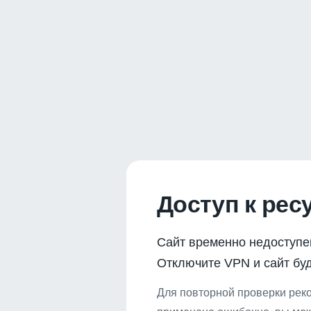
Доступ к рес
Сайт временно недоступе
Отключите VPN и сайт буд
Для повторной проверки реко